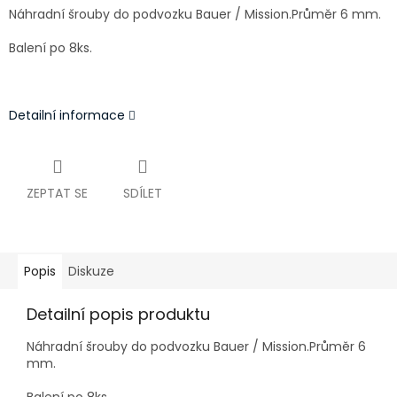
Náhradní šrouby do podvozku Bauer / Mission.Průměr 6 mm.
Balení po 8ks.
Detailní informace
ZEPTAT SE
SDÍLET
Popis
Diskuze
Detailní popis produktu
Náhradní šrouby do podvozku Bauer / Mission.Průměr 6
mm.