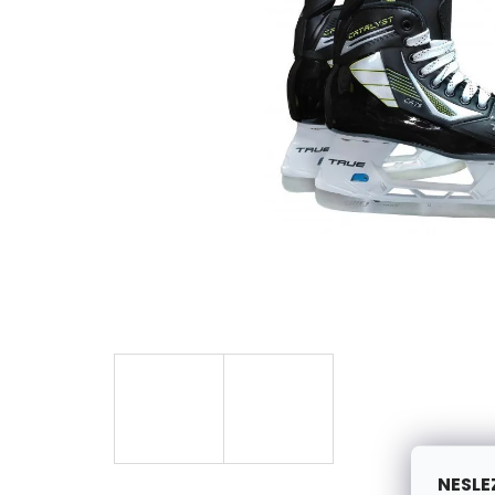
NESLE